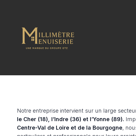
Notre entreprise intervient sur un large secteu
le Cher (18), l’Indre (36) et l’Yonne (89).
Impl
Centre-Val de Loire et de la Bourgogne
, no