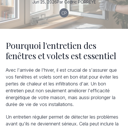
Jun 25, 2026
Par
Cédric
PORREYE
CP
Pourquoi l'entretien des
fenêtres et volets est essentiel
Avec l'arrivée de l'hiver, il est crucial de s'assurer que
vos fenêtres et volets sont en bon état pour éviter les
pertes de chaleur et les infiltrations d'air. Un bon
entretien peut non seulement améliorer l'efficacité
énergétique de votre maison, mais aussi prolonger la
durée de vie de vos installations.
Un entretien régulier permet de détecter les problèmes
avant qu'ils ne deviennent sérieux. Cela peut inclure la