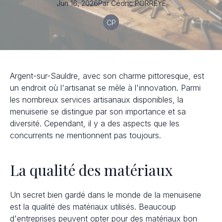
Jun 16, 2026
Par
Cédric
PORREYE
CP
Argent-sur-Sauldre, avec son charme pittoresque, est
un endroit où l'artisanat se mêle à l'innovation. Parmi
les nombreux services artisanaux disponibles, la
menuiserie se distingue par son importance et sa
diversité. Cependant, il y a des aspects que les
concurrents ne mentionnent pas toujours.
La qualité des matériaux
Un secret bien gardé dans le monde de la menuiserie
est la qualité des matériaux utilisés. Beaucoup
d'entreprises peuvent opter pour des matériaux bon