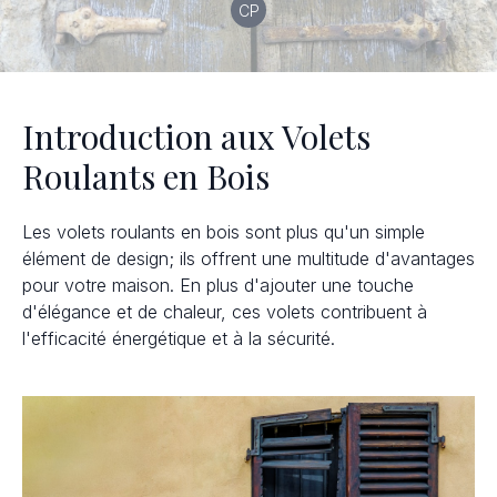
CP
Introduction aux Volets
Roulants en Bois
Les volets roulants en bois sont plus qu'un simple
élément de design; ils offrent une multitude d'avantages
pour votre maison. En plus d'ajouter une touche
d'élégance et de chaleur, ces volets contribuent à
l'efficacité énergétique et à la sécurité.