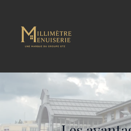
Les avanta