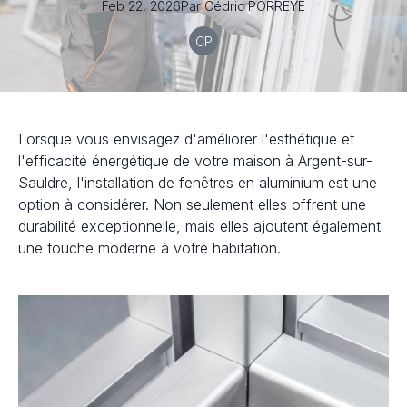
Feb 22, 2026
Par
Cédric
PORREYE
CP
Lorsque vous envisagez d'améliorer l'esthétique et
l'efficacité énergétique de votre maison à Argent-sur-
Sauldre, l'installation de fenêtres en aluminium est une
option à considérer. Non seulement elles offrent une
durabilité exceptionnelle, mais elles ajoutent également
une touche moderne à votre habitation.