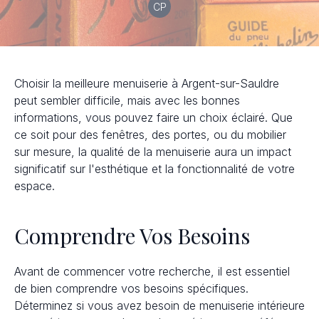
CP
Choisir la meilleure menuiserie à Argent-sur-Sauldre
peut sembler difficile, mais avec les bonnes
informations, vous pouvez faire un choix éclairé. Que
ce soit pour des fenêtres, des portes, ou du mobilier
sur mesure, la qualité de la menuiserie aura un impact
significatif sur l'esthétique et la fonctionnalité de votre
espace.
Comprendre Vos Besoins
Avant de commencer votre recherche, il est essentiel
de bien comprendre vos besoins spécifiques.
Déterminez si vous avez besoin de menuiserie intérieure