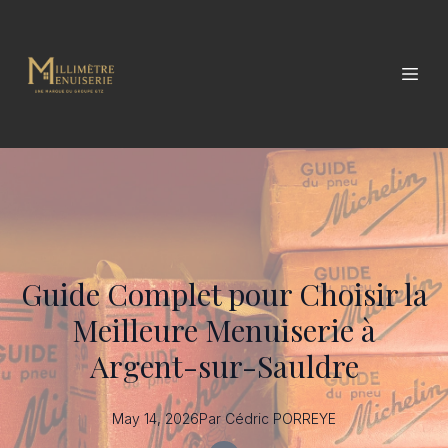
Guide Complet pour Choisir la
Meilleure Menuiserie à
Argent-sur-Sauldre
May 14, 2026
Par
Cédric
PORREYE