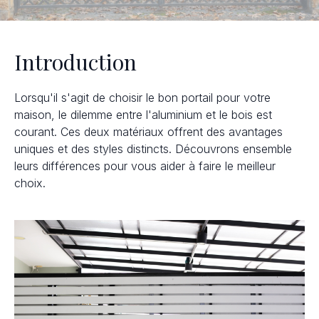
Introduction
Lorsqu'il s'agit de choisir le bon portail pour votre
maison, le dilemme entre l'aluminium et le bois est
courant. Ces deux matériaux offrent des avantages
uniques et des styles distincts. Découvrons ensemble
leurs différences pour vous aider à faire le meilleur
choix.