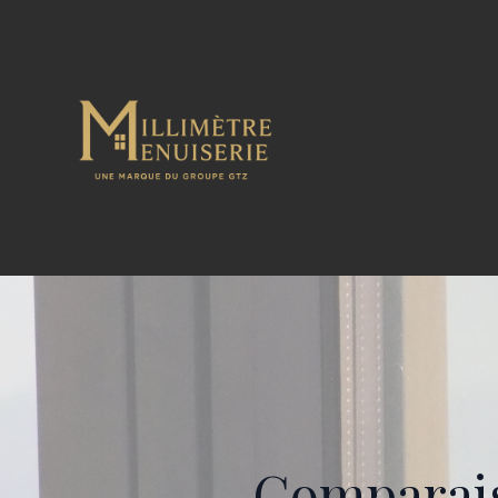
Comparais