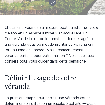
CP
Choisir une véranda sur mesure peut transformer votre
maison en un espace lumineux et accueillant. En
Centre-Val de Loire, où le climat est doux et agréable,
une véranda vous permet de profiter de votre jardin
tout au long de l'année. Mais comment choisir la
véranda parfaite pour votre maison ? Voici quelques
conseils pour vous guider dans cette démarche.
Définir l'usage de votre
véranda
La première étape pour choisir une véranda est de
déterminer son utilisation principale. Souhaitez-vous en