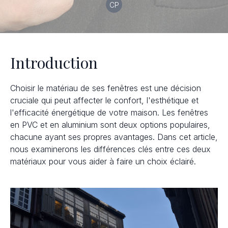
CP
Introduction
Choisir le matériau de ses fenêtres est une décision
cruciale qui peut affecter le confort, l'esthétique et
l'efficacité énergétique de votre maison. Les fenêtres
en PVC et en aluminium sont deux options populaires,
chacune ayant ses propres avantages. Dans cet article,
nous examinerons les différences clés entre ces deux
matériaux pour vous aider à faire un choix éclairé.