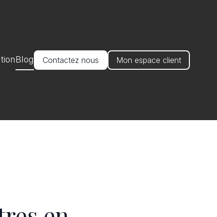
tion
Blog
Contactez nous
Mon espace client
tres en