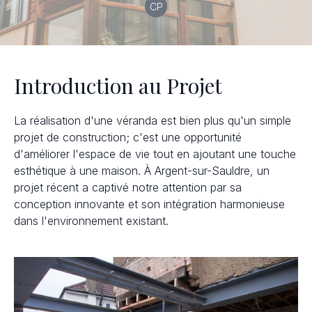
CP
Introduction au Projet
La réalisation d'une véranda est bien plus qu'un simple
projet de construction; c'est une opportunité
d'améliorer l'espace de vie tout en ajoutant une touche
esthétique à une maison. À Argent-sur-Sauldre, un
projet récent a captivé notre attention par sa
conception innovante et son intégration harmonieuse
dans l'environnement existant.