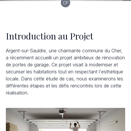
CP
Introduction au Projet
Argent-sur-Sauldre, une charmante commune du Cher,
a récemment accueilli un projet ambitieux de rénovation
de portes de garage. Ce projet visait à moderniser et
sécuriser les habitations tout en respectant l'esthétique
locale. Dans cette étude de cas, nous examinerons les
différentes étapes et les défis rencontrés lors de cette
réalisation.